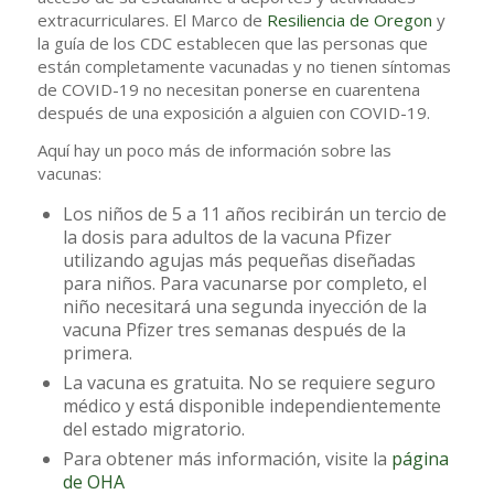
extracurriculares. El Marco de
Resiliencia de Oregon
y
la guía de los CDC establecen que las personas que
están completamente vacunadas y no tienen síntomas
de COVID-19 no necesitan ponerse en cuarentena
después de una exposición a alguien con COVID-19.
Aquí hay un poco más de información sobre las
vacunas:
Los niños de 5 a 11 años recibirán un tercio de
la dosis para adultos de la vacuna Pfizer
utilizando agujas más pequeñas diseñadas
para niños. Para vacunarse por completo, el
niño necesitará una segunda inyección de la
vacuna Pfizer tres semanas después de la
primera.
La vacuna es gratuita. No se requiere seguro
médico y está disponible independientemente
del estado migratorio.
Para obtener más información, visite la
página
de OHA