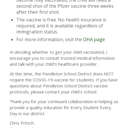
become fully vaccinated, the child will need a
second shot of the Pfizer vaccine three weeks
after their first shot.
The vaccine is free. No health insurance is
required, and it is available regardless of
immigration status.
For more information, visit the
OHA page
In deciding whether to get your child vaccinated, I
encourage you to consult trusted medical information
and talk with your child’s healthcare provider.
At this time, the Pendleton School District does NOT
require the COVID-19 vaccine for students. If you have
questions about Pendleton School District vaccine
protocols, please contact your child’s school.
Thank you for your continued collaboration in helping us
provide a quality education for Every Student Every
Day in our district.
Chris Fritsch