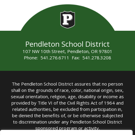
Pendleton School District
107 NW 10th Street, Pendleton, OR 97801
Phone: 541.276.6711 Fax: 541.278.3208
The Pendleton School District assures that no person
shall on the grounds of race, color, national origin, sex,
sexual orientation, religion, age, disability or income as
provided by Title VI of the Civil Rights Act of 1964 and
related authorities, be excluded from participation in,
be denied the benefits of, or be otherwise subjected
to discrimination under any Pendleton School District
sponsored program or activity.