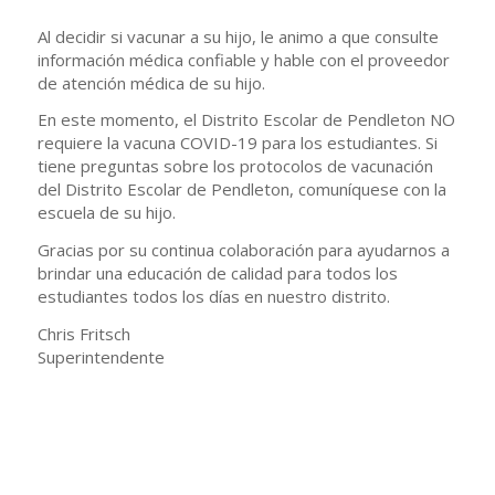
Al decidir si vacunar a su hijo, le animo a que consulte
información médica confiable y hable con el proveedor
de atención médica de su hijo.
En este momento, el Distrito Escolar de Pendleton NO
requiere la vacuna COVID-19 para los estudiantes. Si
tiene preguntas sobre los protocolos de vacunación
del Distrito Escolar de Pendleton, comuníquese con la
escuela de su hijo.
Gracias por su continua colaboración para ayudarnos a
brindar una educación de calidad para todos los
estudiantes todos los días en nuestro distrito.
Chris Fritsch
Superintendente