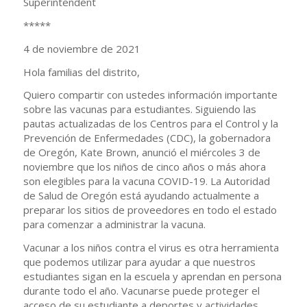
Superintendent
*****
4 de noviembre de 2021
Hola familias del distrito,
Quiero compartir con ustedes información importante
sobre las vacunas para estudiantes. Siguiendo las
pautas actualizadas de los Centros para el Control y la
Prevención de Enfermedades (CDC), la gobernadora
de Oregón, Kate Brown, anunció el miércoles 3 de
noviembre que los niños de cinco años o más ahora
son elegibles para la vacuna COVID-19. La Autoridad
de Salud de Oregón está ayudando actualmente a
preparar los sitios de proveedores en todo el estado
para comenzar a administrar la vacuna.
Vacunar a los niños contra el virus es otra herramienta
que podemos utilizar para ayudar a que nuestros
estudiantes sigan en la escuela y aprendan en persona
durante todo el año. Vacunarse puede proteger el
acceso de su estudiante a deportes y actividades