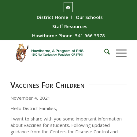
District Home
Our Schools
Staff Resources
Hawthorne Phone: 541.966.3378
Vaccines For Children
November 4, 2021
Hello District Families,
I want to share with you some important information
about vaccines for students. Following updated
guidance from the Centers for Disease Control and