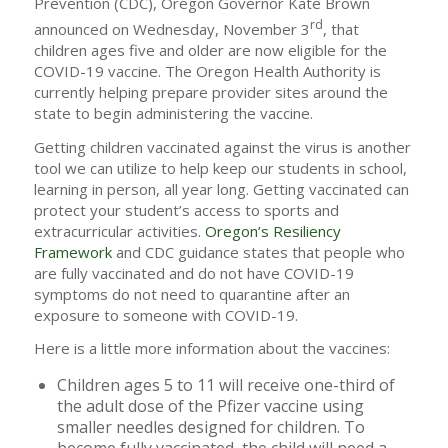
Prevention (CDC), Oregon Governor Kate Brown
rd
announced on Wednesday, November 3
, that
children ages five and older are now eligible for the
COVID-19 vaccine. The Oregon Health Authority is
currently helping prepare provider sites around the
state to begin administering the vaccine.
Getting children vaccinated against the virus is another
tool we can utilize to help keep our students in school,
learning in person, all year long. Getting vaccinated can
protect your student’s access to sports and
extracurricular activities.
Oregon’s Resiliency
Framework
and CDC guidance states that people who
are fully vaccinated and do not have COVID-19
symptoms do not need to quarantine after an
exposure to someone with COVID-19.
Here is a little more information about the vaccines:
Children ages 5 to 11 will receive one-third of
the adult dose of the Pfizer vaccine using
smaller needles designed for children. To